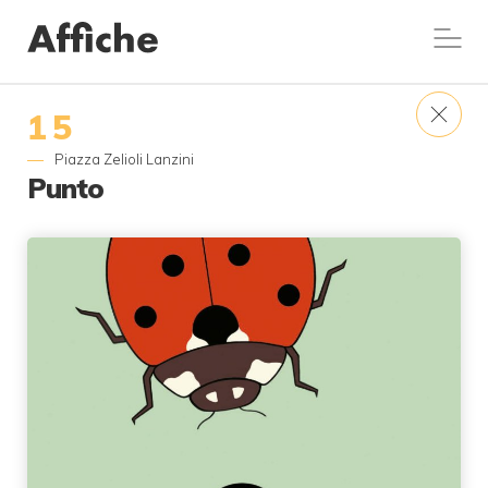
15
Piazza Zelioli Lanzini
Punto