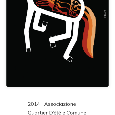
Previous
Next
2014 | Associazione
Quartier D’été e Comune