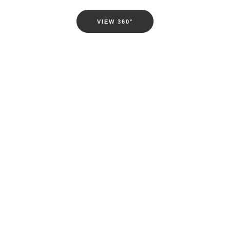
VIEW 360°