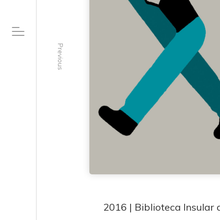
Previous
2016 | Biblioteca Insular 